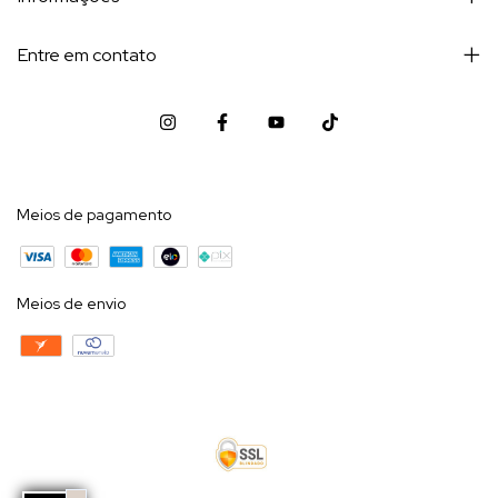
Entre em contato
Meios de pagamento
Meios de envio