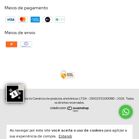
Meios de pagamento
Meios de envio
Copyright Flor de lis Comércio de produtos eletrônicos LTDA - 29302553000180 - 2026. Todos
os direitos reservados.
Ao navegar por este site
você aceita o uso de cookies
para agilizar a
sua experiência de compra.
Entendi