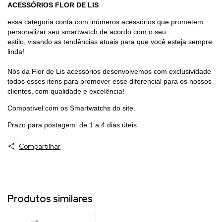
ACESSÓRIOS FLOR DE LIS
essa categoria conta com inúmeros acessórios que prometem
personalizar seu smartwatch de acordo com o seu
estilo, visando as tendências atuais para que você esteja sempre
linda!
Nós da Flor de Lis acessórios desenvolvemos com exclusividade
todos esses itens para promover esse diferencial para os nossos
clientes, com qualidade e excelência!
Compatível com os Smartwatchs do site.
Prazo para postagem: de 1 a 4 dias úteis
Compartilhar
Produtos similares