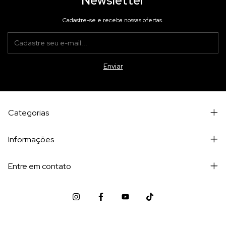
Newsletter
Cadastre-se e receba nossas ofertas.
Categorias
Informações
Entre em contato