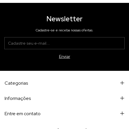
Newsletter
Cadastre-se e receba nossas ofertas.
Categorias
Informações
Entre em contato