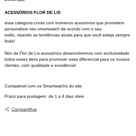
ACESSÓRIOS FLOR DE LIS
essa categoria conta com inúmeros acessórios que prometem
personalizar seu smartwatch de acordo com o seu
estilo, visando as tendências atuais para que você esteja sempre
linda!
Nós da Flor de Lis acessórios desenvolvemos com exclusividade
todos esses itens para promover esse diferencial para os nossos
clientes, com qualidade e excelência!
Compatível com os Smartwatchs do site.
Prazo para postagem: de 1 a 4 dias úteis
Compartilhar